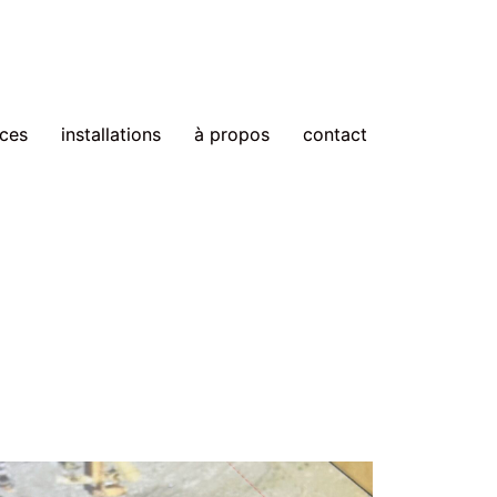
ces
installations
à propos
contact