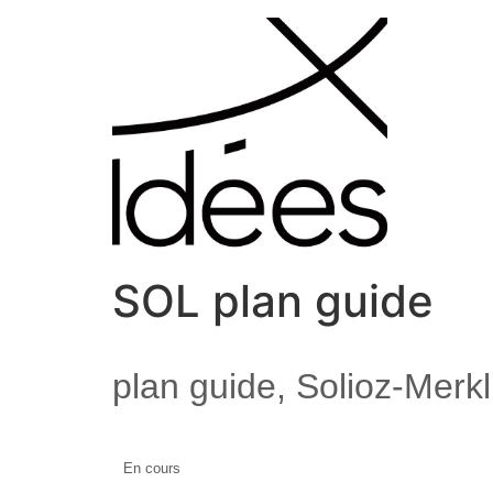
SOL plan guide
plan guide, Solioz-Merk
En cours