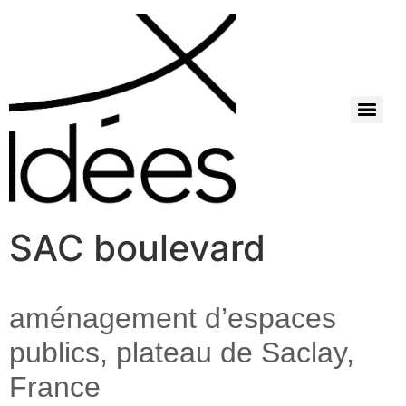
SAC boulevard
aménagement d’espaces
publics, plateau de Saclay,
France