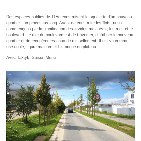
Des espaces publics de 11Ha construisent le squelette d’un nouveau
quartier : un processus long. Avant de construire les îlots, nous
commençons par la planification des « vides majeurs », les rues et le
boulevard. Le rôle du boulevard est de traverser, distribuer le nouveau
quartier et de récupérer les eaux de ruissellement. Il est vu comme
une rigole, figure majeure et historique du plateau.
Avec Taktyk, Saison Menu