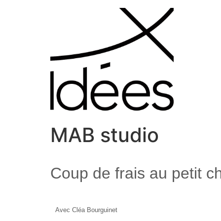
MAB studio
Coup de frais au petit c
Avec Cléa Bourguinet