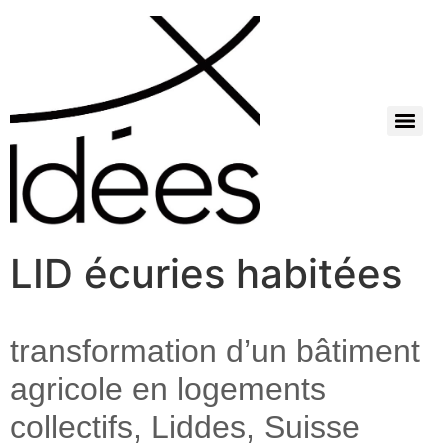
LID écuries habitées
transformation d’un bâtiment
agricole en logements
collectifs, Liddes, Suisse