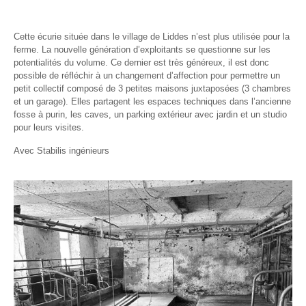
Cette écurie située dans le village de Liddes n’est plus utilisée pour la
ferme. La nouvelle génération d’exploitants se questionne sur les
potentialités du volume. Ce dernier est très généreux, il est donc
possible de réfléchir à un changement d’affection pour permettre un
petit collectif composé de 3 petites maisons juxtaposées (3 chambres
et un garage). Elles partagent les espaces techniques dans l’ancienne
fosse à purin, les caves, un parking extérieur avec jardin et un studio
pour leurs visites.
Avec Stabilis ingénieurs