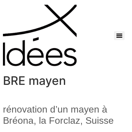
BRE mayen
rénovation d’un mayen à
Bréona, la Forclaz, Suisse