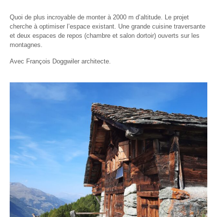
Quoi de plus incroyable de monter à 2000 m d’altitude. Le projet
cherche à optimiser l’espace existant. Une grande cuisine traversante
et deux espaces de repos (chambre et salon dortoir) ouverts sur les
montagnes.
Avec François Doggwiler architecte.